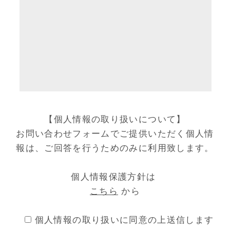
【個人情報の取り扱いについて】
お問い合わせフォームでご提供いただく個人情
報は、ご回答を行うためのみに利用致します。
個人情報保護方針は
こちら
から
個人情報の取り扱いに同意の上送信します