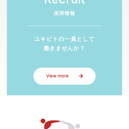
採用情報
ユキビトの一員として
働きませんか？
View more