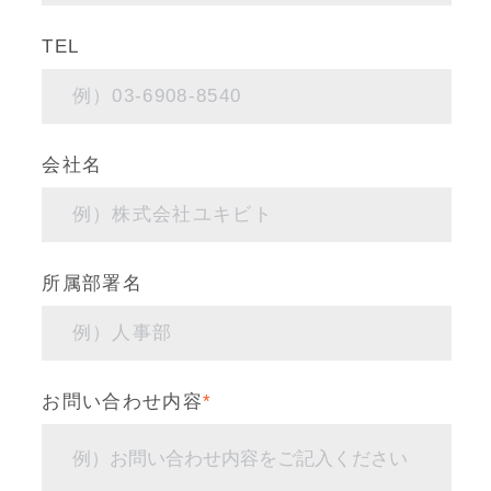
TEL
会社名
所属部署名
お問い合わせ内容
*