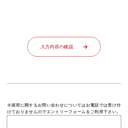
入力内容の確認
※採用に関するお問い合わせについてはお電話では受け付
けておりませんのでエントリーフォームをご利用下さい。