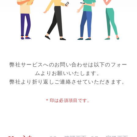
弊社サービスへのお問い合わせは以下のフォー
ムよりお願いいたします。
弊社より折り返しご連絡させていただきます。
＊印は必須項目です。