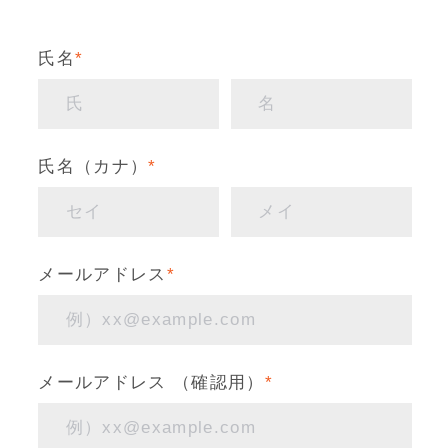
氏名
*
氏名（カナ）
*
メールアドレス
*
メールアドレス （確認用）
*