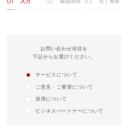
入力
確認画面
完了画面
お問い合わせ項目を
下記からお選びください。
サービスについて
ご意見・ご要望について
採用について
ビジネスパートナーについて