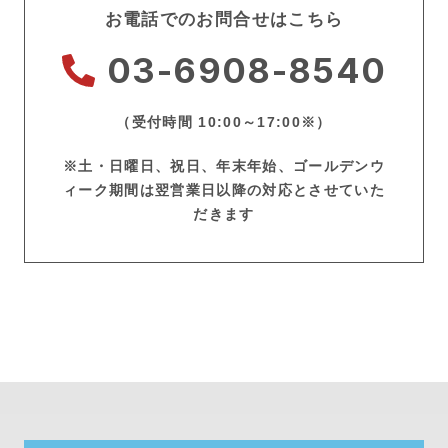
お電話でのお問合せはこちら
03-6908-8540
（受付時間 10:00～17:00※）
※土・日曜日、祝日、年末年始、ゴールデンウ
ィーク期間は翌営業日以降の対応とさせていた
だきます