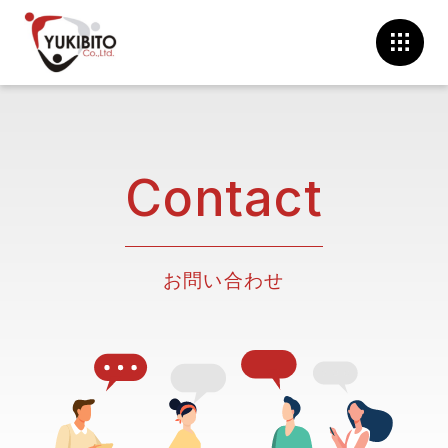
Contact
お問い合わせ